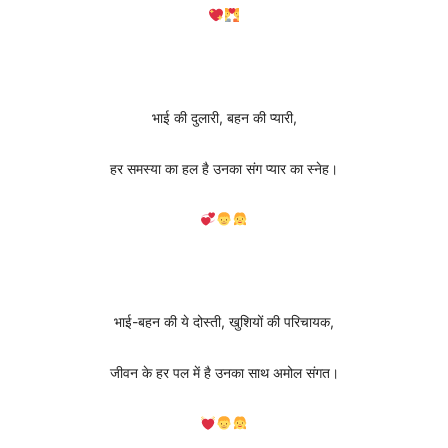
भाई की दुलारी, बहन की प्यारी,
हर समस्या का हल है उनका संग प्यार का स्नेह।
भाई-बहन की ये दोस्ती, खुशियों की परिचायक,
जीवन के हर पल में है उनका साथ अमोल संगत।