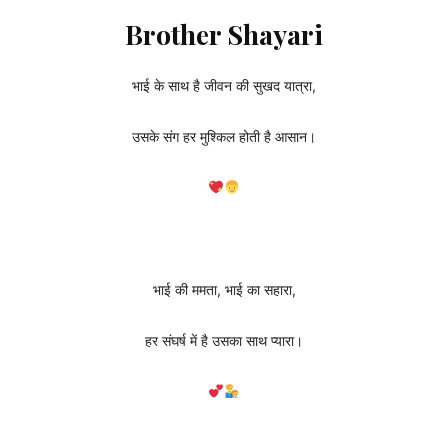
Brother Shayari
भाई के साथ है जीवन की सुखद यात्रा,
उसके संग हर मुश्किल होती है आसान।
भाई की ममता, भाई का सहारा,
हर संघर्ष में है उसका साथ प्यारा।