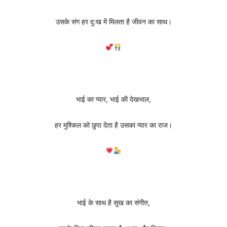
उसके संग हर दुःख में मिलता है जीवन का साथ।
भाई का प्यार, भाई की देखभाल,
हर मुश्किल को छुपा देता है उसका प्यार का राज।
भाई के साथ है सुख का संगीत,