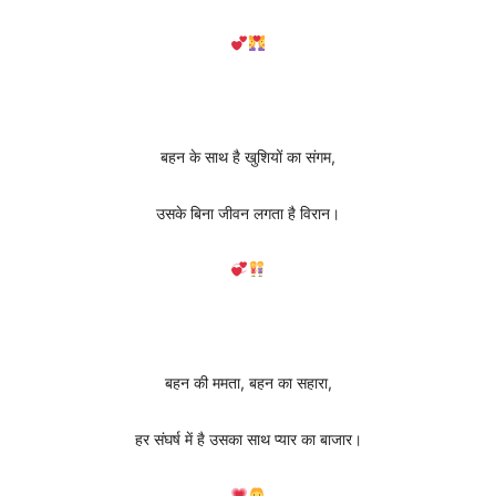
बहन के साथ है खुशियों का संगम,
उसके बिना जीवन लगता है विरान।
बहन की ममता, बहन का सहारा,
हर संघर्ष में है उसका साथ प्यार का बाजार।