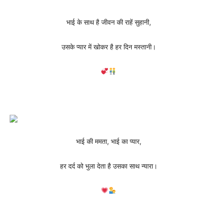
भाई के साथ है जीवन की राहें सुहानी,
उसके प्यार में खोकर है हर दिन मस्तानी।
भाई की ममता, भाई का प्यार,
हर दर्द को भुला देता है उसका साथ न्यारा।