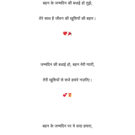
बहन के जन्मदिन की बधाई हो तुझे,
तेरे साथ है जीवन की खुशियों की बहार।
जन्मदिन की बधाई हो, बहन मेरी प्यारी,
तेरी खुशियों से सजे हमारे नज़रिए।
बहन के जन्मदिन पर ये वादा हमारा,