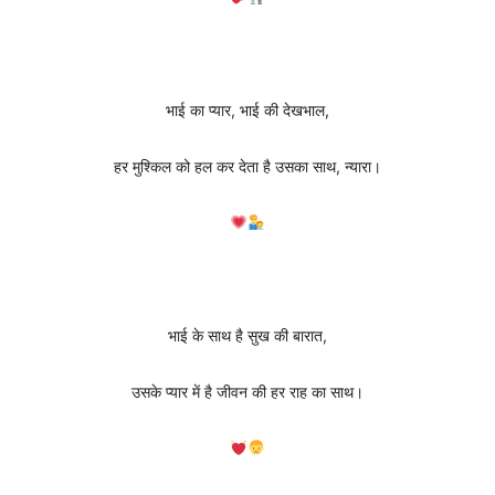
भाई का प्यार, भाई की देखभाल,
हर मुश्किल को हल कर देता है उसका साथ, न्यारा।
भाई के साथ है सुख की बारात,
उसके प्यार में है जीवन की हर राह का साथ।