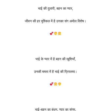
भाई की दुलारी, बहन का प्यार,
जीवन की हर मुश्किल में है उनका संग अमोल विशेष।
भाई के प्यार में है बहन की खुशियाँ,
उनकी ममता में है भाई की प्रियतमा।
भाई-बहन का बंधन, प्यार का संगम,