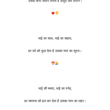
उसके बिना जीवन लगता है अधूरा और विरान।
भाई का साथ, भाई का सहारा,
हर दर्द को भुला देता है उसका प्यार का सूरज।
भाई की ममता, भाई का स्नेह,
हर समस्या को हल कर देता है उसका प्यार का लहर।