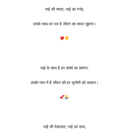
भाई की ममता, भाई का स्नेह,
उसके साथ हर पल है जीवन का सफर सुहाना।
भाई के साथ है हर संघर्ष का सामना,
उसके प्यार में है जीवन की हर चुनौती को आसान।
भाई की देखभाल, भाई का साथ,