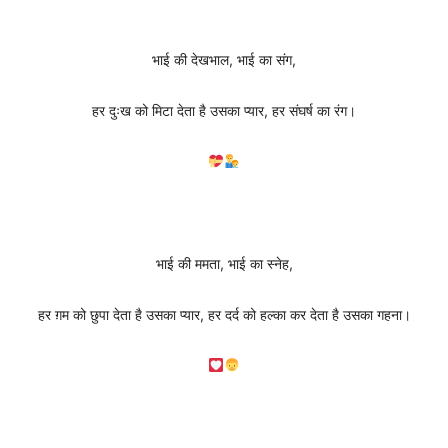
भाई की देखभाल, भाई का संग,
हर दुःख को मिटा देता है उसका प्यार, हर संघर्ष का रंग।
भाई की ममता, भाई का स्नेह,
हर ग़म को छुपा देता है उसका प्यार, हर दर्द को हल्का कर देता है उसका गहना।