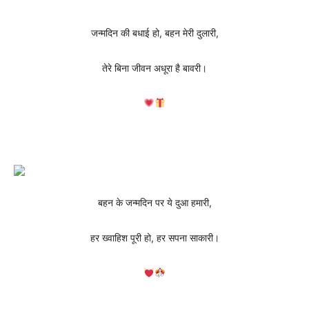
जन्मदिन की बधाई हो, बहन मेरी दुलारी,
तेरे बिना जीवन अधूरा है बावरी।
बहन के जन्मदिन पर ये दुआ हमारी,
हर ख्वाहिश पूरी हो, हर सपना साकारी।