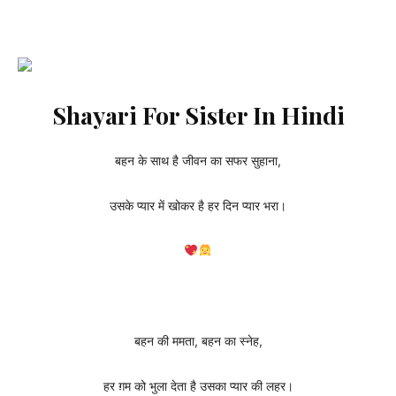
Shayari For Sister In Hindi
बहन के साथ है जीवन का सफर सुहाना,
उसके प्यार में खोकर है हर दिन प्यार भरा।
बहन की ममता, बहन का स्नेह,
हर ग़म को भुला देता है उसका प्यार की लहर।