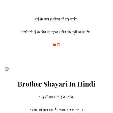
भाई के साथ है जीवन की राहें सजीव,
उसके संग है हर दिन का सुखद संगीत और ख़ुशियों का रंग।
Brother Shayari In Hindi
भाई की ममता, भाई का स्नेह,
हर दर्द को भुला देता है उसका प्यार का रहम।