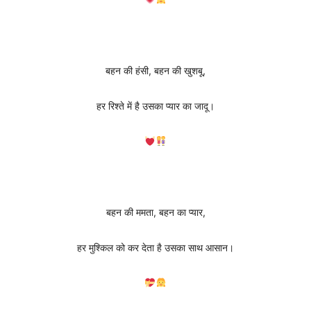
बहन की हंसी, बहन की खुशबू,
हर रिश्ते में है उसका प्यार का जादू।
बहन की ममता, बहन का प्यार,
हर मुश्किल को कर देता है उसका साथ आसान।