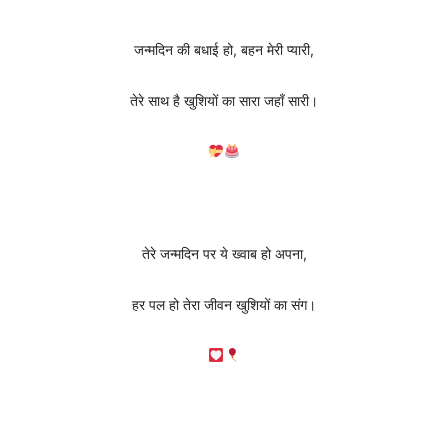
जन्मदिन की बधाई हो, बहन मेरी प्यारी,
तेरे साथ है खुशियों का सारा जहाँ सारी।
तेरे जन्मदिन पर ये ख्वाब हो अपना,
हर पल हो तेरा जीवन खुशियों का संग।