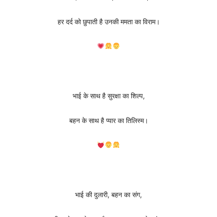
हर दर्द को छुपाती है उनकी ममता का विराम।
भाई के साथ है सुरक्षा का शिल्प,
बहन के साथ है प्यार का तिलिस्म।
भाई की दुलारी, बहन का संग,