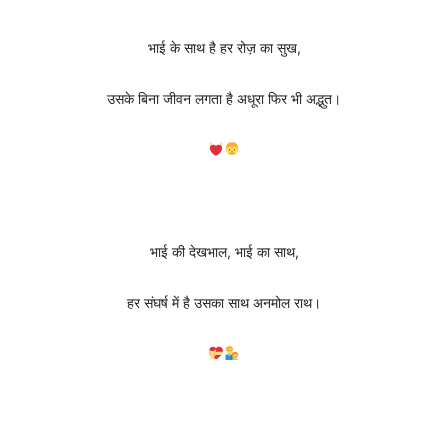
भाई के साथ है हर रोज़ का सुख,
उसके बिना जीवन लगता है अधूरा फिर भी अद्भुत।
भाई की देखभाल, भाई का साथ,
हर संघर्ष में है उसका साथ अनमोल राथ।