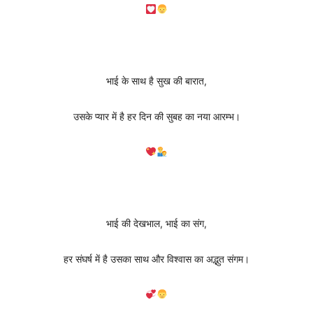
भाई के साथ है सुख की बारात,
उसके प्यार में है हर दिन की सुबह का नया आरम्भ।
भाई की देखभाल, भाई का संग,
हर संघर्ष में है उसका साथ और विश्वास का अद्भुत संगम।