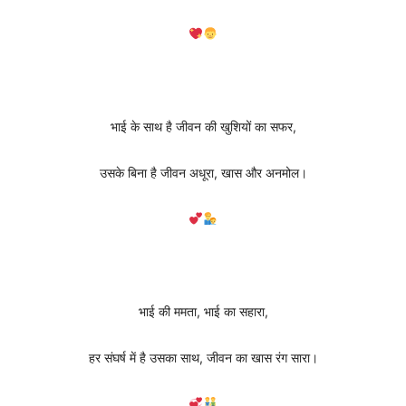
भाई के साथ है जीवन की खुशियों का सफर,
उसके बिना है जीवन अधूरा, खास और अनमोल।
भाई की ममता, भाई का सहारा,
हर संघर्ष में है उसका साथ, जीवन का खास रंग सारा।