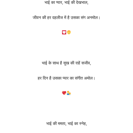
भाई का प्यार, भाई की देखभाल,
जीवन की हर दहलीज में है उसका संग अनमोल।
भाई के साथ है सुख की राहें सजीव,
हर दिन है उसका प्यार का संगीत अमोल।
भाई की ममता, भाई का स्नेह,