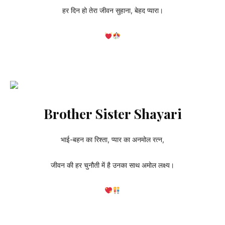
हर दिन हो तेरा जीवन सुहाना, बेहद प्यारा।
Brother Sister Shayari
भाई-बहन का रिश्ता, प्यार का अनमोल रत्न,
जीवन की हर चुनौती में है उनका साथ अमोल लक्ष्य।