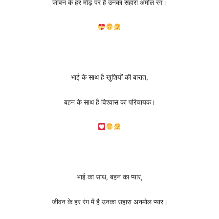
जीवन के हर मोड़ पर है उनका सहारा अमोल रंग।
भाई के साथ है खुशियों की बारात,
बहन के साथ है विश्वास का परिचायक।
भाई का साथ, बहन का प्यार,
जीवन के हर रंग में है उनका सहारा अनमोल प्यार।