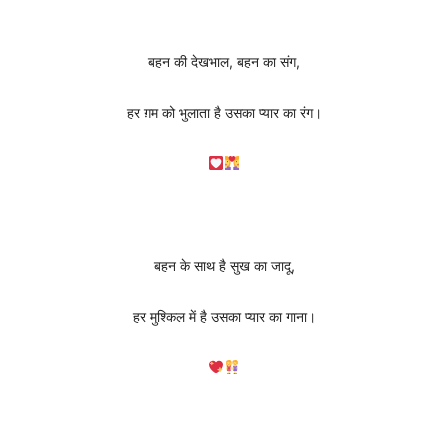
बहन की देखभाल, बहन का संग,
हर ग़म को भुलाता है उसका प्यार का रंग।
बहन के साथ है सुख का जादू,
हर मुश्किल में है उसका प्यार का गाना।