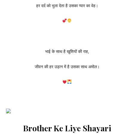
हर दर्द को भुला देता है उसका प्यार का वेह।
भाई के साथ है खुशियों की राह,
जीवन की हर उड़ान में है उसका साथ अमोल।
Brother Ke Liye Shayari