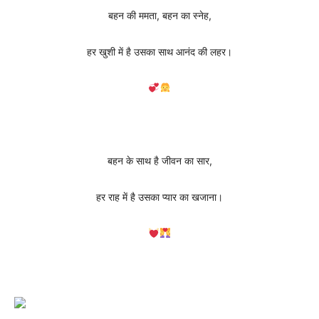
बहन की ममता, बहन का स्नेह,
हर खुशी में है उसका साथ आनंद की लहर।
बहन के साथ है जीवन का सार,
हर राह में है उसका प्यार का खजाना।