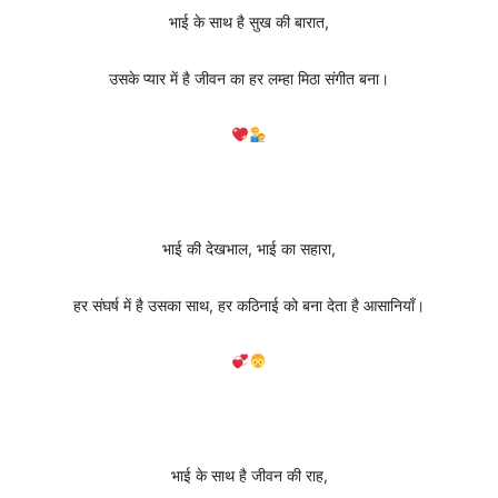
भाई के साथ है सुख की बारात,
उसके प्यार में है जीवन का हर लम्हा मिठा संगीत बना।
भाई की देखभाल, भाई का सहारा,
हर संघर्ष में है उसका साथ, हर कठिनाई को बना देता है आसानियाँ।
भाई के साथ है जीवन की राह,