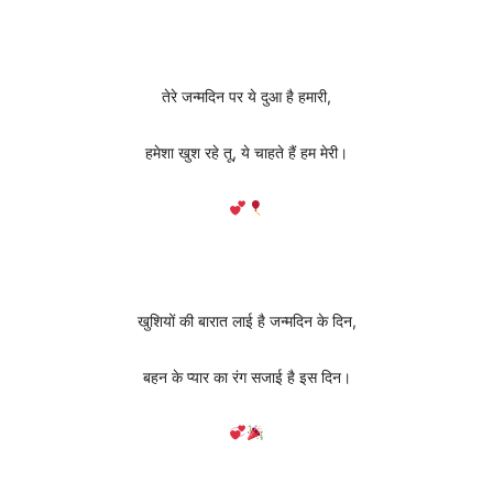
तेरे जन्मदिन पर ये दुआ है हमारी,
हमेशा खुश रहे तू, ये चाहते हैं हम मेरी।
खुशियों की बारात लाई है जन्मदिन के दिन,
बहन के प्यार का रंग सजाई है इस दिन।