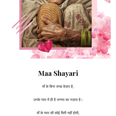
Maa Shayari
माँ के बिना जगह बेज़ार है,
उनके प्यार में ही है जन्नत का नज़ारा है।
माँ के प्यार की कोई मिती नहीं होती,