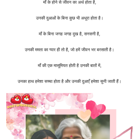
माँ के होने से जीवन का अर्थ होता है,
उनकी दुआओं के बिना कुछ भी अधूरा होता है।
माँ के बिना जगह जगह दुख है, सनसनी है,
उनकी ममता का प्यार ही तो है, जो हमें जीवन भर बरसाती है।
माँ की एक मासूमियत होती है उनकी बातों में,
उनका हाथ हमेशा सच्चा होता है और उनकी दुआएँ हमेशा सुनी जाती हैं।