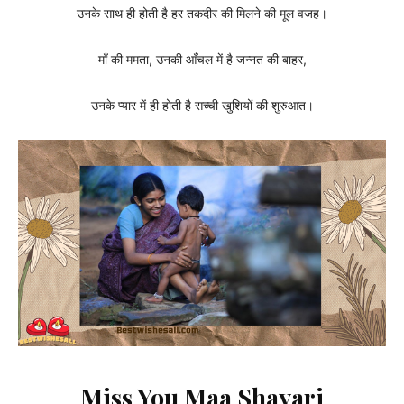
उनके साथ ही होती है हर तकदीर की मिलने की मूल वजह।
माँ की ममता, उनकी आँचल में है जन्नत की बाहर,
उनके प्यार में ही होती है सच्ची खुशियों की शुरुआत।
Miss You Maa Shayari