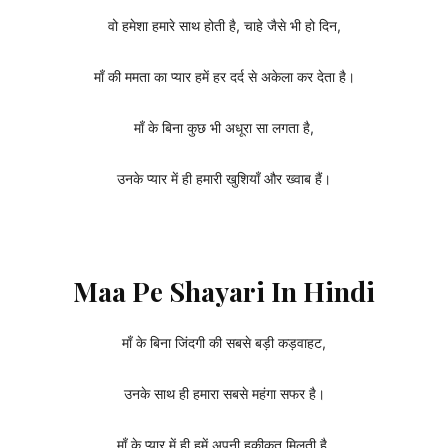
वो हमेशा हमारे साथ होती है, चाहे जैसे भी हो दिन,
माँ की ममता का प्यार हमें हर दर्द से अकेला कर देता है।
माँ के बिना कुछ भी अधूरा सा लगता है,
उनके प्यार में ही हमारी खुशियाँ और ख्वाब हैं।
Maa Pe Shayari In Hindi
माँ के बिना जिंदगी की सबसे बड़ी कड़वाहट,
उनके साथ ही हमारा सबसे महंगा सफर है।
माँ के प्यार में ही हमें अपनी हकीकत मिलती है,