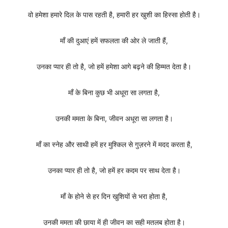
वो हमेशा हमारे दिल के पास रहती है, हमारी हर खुशी का हिस्सा होती है।
माँ की दुआएं हमें सफलता की ओर ले जाती हैं,
उनका प्यार ही तो है, जो हमें हमेशा आगे बढ़ने की हिम्मत देता है।
माँ के बिना कुछ भी अधूरा सा लगता है,
उनकी ममता के बिना, जीवन अधूरा सा लगता है।
माँ का स्नेह और साथी हमें हर मुश्किल से गुज़रने में मदद करता है,
उनका प्यार ही तो है, जो हमें हर कदम पर साथ देता है।
माँ के होने से हर दिन खुशियों से भरा होता है,
उनकी ममता की छाया में ही जीवन का सही मतलब होता है।