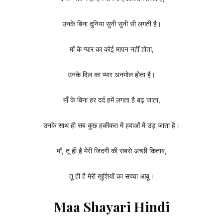
उनके बिना दुनिया सुनी सुनी सी लगती है।
माँ के प्यार का कोई मापन नहीं होता,
उनके दिल का प्यार अनमोल होता है।
माँ के बिना हर दर्द हमें लगता है बढ़ जाता,
उनके साथ ही सब कुछ हकीकत में हवाओं में उड़ जाता है।
माँ, तू ही है मेरी जिंदगी की सबसे अच्छी किताब,
तू ही है मेरी खुशियों का सच्चा आबू।
Maa Shayari Hindi