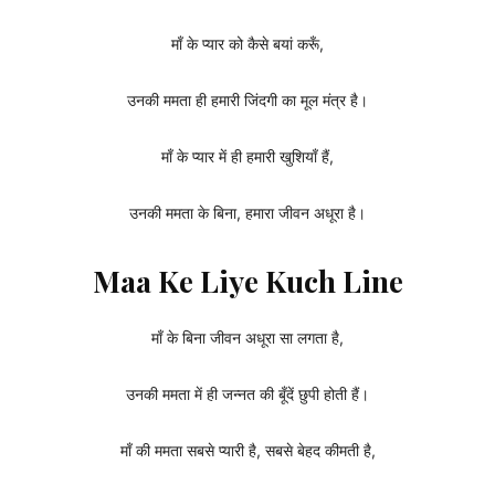
माँ के प्यार को कैसे बयां करूँ,
उनकी ममता ही हमारी जिंदगी का मूल मंत्र है।
माँ के प्यार में ही हमारी खुशियाँ हैं,
उनकी ममता के बिना, हमारा जीवन अधूरा है।
Maa Ke Liye Kuch Line
माँ के बिना जीवन अधूरा सा लगता है,
उनकी ममता में ही जन्नत की बूँदें छुपी होती हैं।
माँ की ममता सबसे प्यारी है, सबसे बेहद कीमती है,