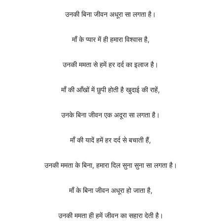
उनकी बिना जीवन अधूरा सा लगता है।
माँ के प्यार में ही हमारा विश्वास है,
उनकी ममता से हमें हर दर्द का इलाज है।
माँ की आँखों में छुपी होती है खुदाई की राहें,
उनके बिना जीवन एक अदूरा सा लगता है।
माँ की यादें हमें हर दर्द से बचाती हैं,
उनकी ममता के बिना, हमारा दिल सुना सुना सा लगता है।
माँ के बिना जीवन अधूरा हो जाता है,
उनकी ममता ही हमें जीवन का सहारा देती है।