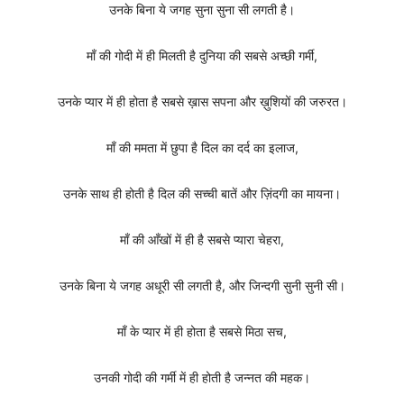
उनके बिना ये जगह सुना सुना सी लगती है।
माँ की गोदी में ही मिलती है दुनिया की सबसे अच्छी गर्मी,
उनके प्यार में ही होता है सबसे ख़ास सपना और ख़ुशियों की जरुरत।
माँ की ममता में छुपा है दिल का दर्द का इलाज,
उनके साथ ही होती है दिल की सच्ची बातें और ज़िंदगी का मायना।
माँ की आँखों में ही है सबसे प्यारा चेहरा,
उनके बिना ये जगह अधूरी सी लगती है, और जिन्दगी सुनी सुनी सी।
माँ के प्यार में ही होता है सबसे मिठा सच,
उनकी गोदी की गर्मी में ही होती है जन्नत की महक।