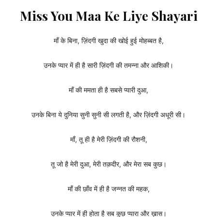
Miss You Maa Ke Liye Shayari
माँ के बिना, ज़िंदगी खुदा की खोई हुई मोहब्बत है,
उनके प्यार में ही है सारी ज़िंदगी की तमन्ना और आशिकी।
माँ की ममता ही है सबसे प्यारी दुआ,
उनके बिना ये दुनिया सुनी सुनी सी लगती है, और ज़िंदगी अधूरी सी।
माँ, तू ही है मेरी ज़िंदगी की रौशनी,
तू जो है मेरी दुआ, मेरी तक़दीर, और मेरा सब कुछ।
माँ की छाँव में ही है जन्नत की महक,
उनके प्यार में ही होता है सब कुछ प्यारा और ख़ास।