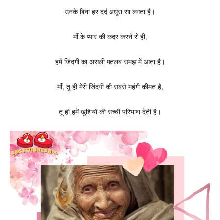
उनके बिना हर दर्द अधूरा सा लगता है।
माँ के प्यार की कदर करने से ही,
हमें जिंदगी का असली मतलब समझ में आता है।
माँ, तू ही मेरी जिंदगी की सबसे महंगी कीमत है,
तू ही हमें खुशियों की सच्ची परिभाषा देती है।