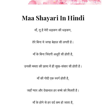
Maa Shayari In Hindi
माँ, तू है मेरी धड़कन की धड़कन,
तेरे बिना ये जगह बेहाल सी लगती है।
माँ के बिना जिंदगी अधूरी सी होती है,
उनकी ममता की छाया में ही सुख-संसार सी होती है।
माँ की गोदी एक स्वर्ग होती है,
जहाँ प्यार और देखभाल हर बच्चे को मिलती है।
माँ के होने से हर दर्द कम हो जाता है,