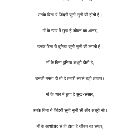
उनके बिना ये जिंदगी सुनी सुनी सी होती है।
माँ के प्यार में छुपा है जीवन का आनंद,
उनके बिना ये दुनिया सुनी सुनी सी लगती है।
माँ के बिना दुनिया अधूरी होती है,
उनकी ममता ही तो है हमारी सबसे बड़ी ताक़त।
माँ के प्यार में छुपा है सुख-संसार,
उनके बिना ये जिंदगी सुनी सुनी सी और अधूरी सी।
माँ के आशीर्वाद से ही होता है जीवन का सफर,