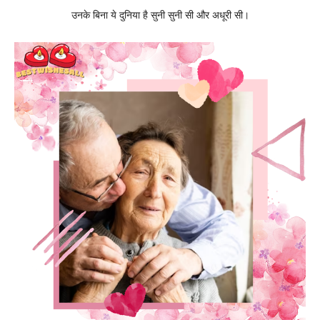
उनके बिना ये दुनिया है सुनी सुनी सी और अधूरी सी।