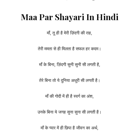
Maa Par Shayari In Hindi
माँ, तू ही है मेरी ज़िंदगी की राह,
तेरी ममता से ही मिलता है सफल हर कदम।
माँ के बिना, ज़िंदगी सुनी सुनी सी लगती है,
तेरे बिना तो ये दुनिया अधूरी सी लगती है।
माँ की गोदी में ही है स्वर्ग का अंश,
उनके बिना ये जगह सुना सुना सी लगती है।
माँ के प्यार में ही छिपा है जीवन का अर्थ,