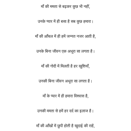
माँ की ममता से बढ़कर कुछ भी नहीं,
उनके प्यार में ही बसा है सब कुछ हमारा।
माँ की आँचल में ही हमें जन्नत नजर आती है,
उनके बिना जीवन एक अधूरा सा लगता है।
माँ की गोदी में मिलती है हर खुशियाँ,
उनकी बिना जीवन अधूरा सा लगता है।
माँ के प्यार में ही हमारा विश्वास है,
उनकी ममता से हमें हर दर्द का इलाज है।
माँ की आँखों में छुपी होती है खुदाई की राहें,