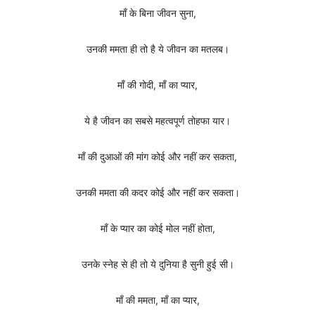
माँ के बिना जीवन सुना,
उनकी ममता ही तो है ये जीवन का मतलब।
माँ की गोदी, माँ का प्यार,
ये है जीवन का सबसे महत्वपूर्ण तोहफा यार।
माँ की दुआओं की मांग कोई और नहीं कर सकता,
उनकी ममता की कदर कोई और नहीं कर सकता।
माँ के प्यार का कोई मोल नहीं होता,
उनके स्नेह से ही तो ये दुनिया है सुनी हुई सी।
माँ की ममता, माँ का प्यार,