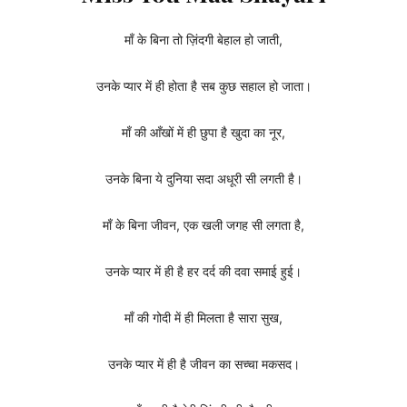
माँ के बिना तो ज़िंदगी बेहाल हो जाती,
उनके प्यार में ही होता है सब कुछ सहाल हो जाता।
माँ की आँखों में ही छुपा है खुदा का नूर,
उनके बिना ये दुनिया सदा अधूरी सी लगती है।
माँ के बिना जीवन, एक खली जगह सी लगता है,
उनके प्यार में ही है हर दर्द की दवा समाई हुई।
माँ की गोदी में ही मिलता है सारा सुख,
उनके प्यार में ही है जीवन का सच्चा मकसद।