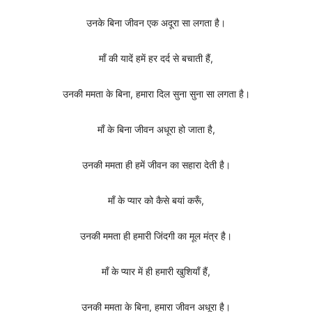
उनके बिना जीवन एक अदूरा सा लगता है।
माँ की यादें हमें हर दर्द से बचाती हैं,
उनकी ममता के बिना, हमारा दिल सुना सुना सा लगता है।
माँ के बिना जीवन अधूरा हो जाता है,
उनकी ममता ही हमें जीवन का सहारा देती है।
माँ के प्यार को कैसे बयां करूँ,
उनकी ममता ही हमारी जिंदगी का मूल मंत्र है।
माँ के प्यार में ही हमारी खुशियाँ हैं,
उनकी ममता के बिना, हमारा जीवन अधूरा है।