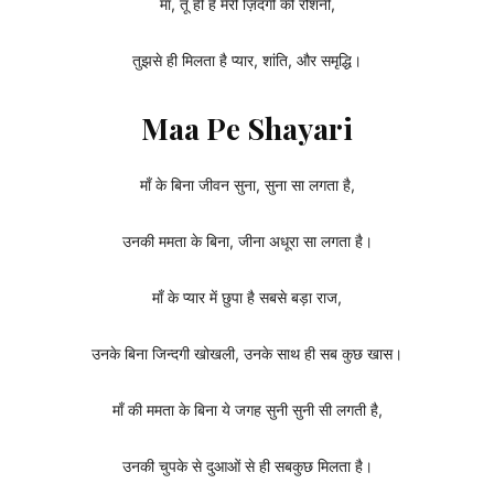
माँ, तू ही है मेरी ज़िंदगी की रौशनी,
तुझसे ही मिलता है प्यार, शांति, और समृद्धि।
Maa Pe Shayari
माँ के बिना जीवन सुना, सुना सा लगता है,
उनकी ममता के बिना, जीना अधूरा सा लगता है।
माँ के प्यार में छुपा है सबसे बड़ा राज,
उनके बिना जिन्दगी खोखली, उनके साथ ही सब कुछ खास।
माँ की ममता के बिना ये जगह सुनी सुनी सी लगती है,
उनकी चुपके से दुआओं से ही सबकुछ मिलता है।