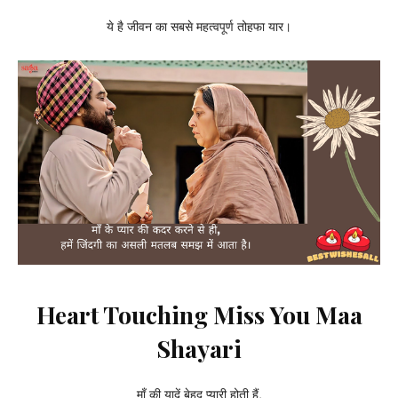
ये है जीवन का सबसे महत्वपूर्ण तोहफा यार।
Heart Touching Miss You Maa
Shayari
माँ की यादें बेहद प्यारी होती हैं,