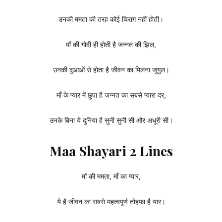
उनकी ममता की तरह कोई चिराग़ नहीं होती।
माँ की गोदी ही होती है जन्नत की झिल,
उनकी दुआओं से होता है जीवन का मिलना जुगुल।
माँ के प्यार में छुपा है जन्नत का सबसे प्यारा दर,
उनके बिना ये दुनिया है सुनी सुनी सी और अधूरी सी।
Maa Shayari 2 Lines
माँ की ममता, माँ का प्यार,
ये है जीवन का सबसे महत्वपूर्ण तोहफा है यार।