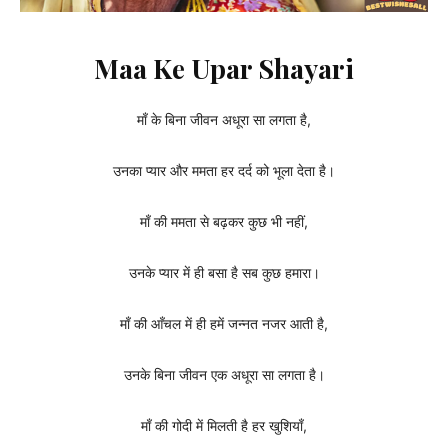
Maa Ke Upar Shayari
माँ के बिना जीवन अधूरा सा लगता है,
उनका प्यार और ममता हर दर्द को भूला देता है।
माँ की ममता से बढ़कर कुछ भी नहीं,
उनके प्यार में ही बसा है सब कुछ हमारा।
माँ की आँचल में ही हमें जन्नत नजर आती है,
उनके बिना जीवन एक अधूरा सा लगता है।
माँ की गोदी में मिलती है हर खुशियाँ,