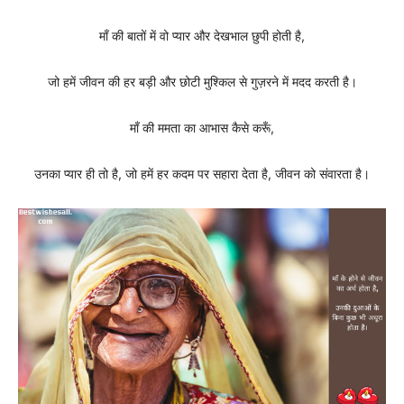
माँ की बातों में वो प्यार और देखभाल छुपी होती है,
जो हमें जीवन की हर बड़ी और छोटी मुश्किल से गुज़रने में मदद करती है।
माँ की ममता का आभास कैसे करूँ,
उनका प्यार ही तो है, जो हमें हर कदम पर सहारा देता है, जीवन को संवारता है।