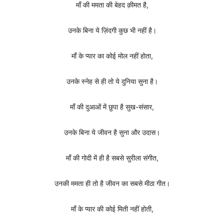
माँ की ममता की बेहद क़ीमत है,
उनके बिना ये ज़िंदगी कुछ भी नहीं है।
माँ के प्यार का कोई मोल नहीं होता,
उनके स्नेह से ही तो ये दुनिया सुना है।
माँ की दुआओं में छुपा है सुख-संसार,
उनके बिना ये जीवन है सुना और उदास।
माँ की गोदी में ही है सबसे सुरीला संगीत,
उनकी ममता ही तो है जीवन का सबसे मीठा गीत।
माँ के प्यार की कोई मिती नहीं होती,