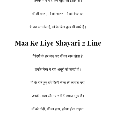
उनके प्यार में ही हमें खुदा का इशारा है।
माँ की ममता, माँ की चाहत, माँ की देखभाल,
ये सब अनमोल है, माँ के बिना कुछ भी व्यर्थ है।
Maa Ke Liye Shayari 2 Line
जिंदगी के हर मोड़ पर माँ का साथ होता है,
उनके बिना ये राहें अधूरी सी लगती हैं।
माँ के होते हुए हमें किसी चीज़ की तलाश नहीं,
उनकी ममता और प्यार में ही हमारा सुख है।
माँ की गोदी, माँ का हाथ, हमेशा होता सहारा,