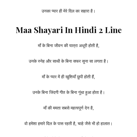
उनका प्यार ही मेरे दिल का सहारा है।
Maa Shayari In Hindi 2 Line
माँ के बिना जीवन की यात्रा अधूरी होती है,
उनके स्नेह और साथी के बिना सफर सुना सा लगता है।
माँ के प्यार में ही खुशियाँ छुपी होती हैं,
उनके बिना जिंदगी गीत के बिना गूंथा हुआ होता है।
माँ की ममता सबसे महत्वपूर्ण देन है,
वो हमेशा हमारे दिल के पास रहती है, चाहे जैसे भी हो हालात।