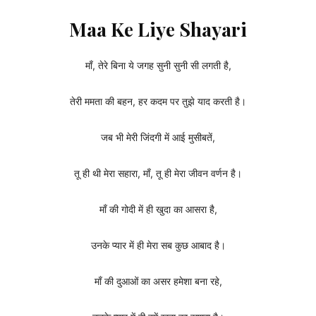
Maa Ke Liye Shayari
माँ, तेरे बिना ये जगह सुनी सुनी सी लगती है,
तेरी ममता की बहन, हर कदम पर तुझे याद करती है।
जब भी मेरी जिंदगी में आई मुसीबतें,
तू ही थी मेरा सहारा, माँ, तू ही मेरा जीवन वर्णन है।
माँ की गोदी में ही खुदा का आसरा है,
उनके प्यार में ही मेरा सब कुछ आबाद है।
माँ की दुआओं का असर हमेशा बना रहे,