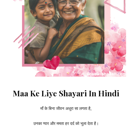
Maa Ke Liye Shayari In Hindi
माँ के बिना जीवन अधूरा सा लगता है,
उनका प्यार और ममता हर दर्द को भूला देता है।