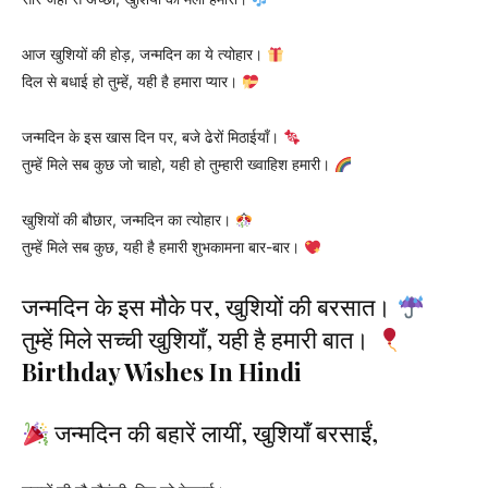
आज खुशियों की होड़, जन्मदिन का ये त्योहार।
दिल से बधाई हो तुम्हें, यही है हमारा प्यार।
जन्मदिन के इस खास दिन पर, बजे ढेरों मिठाईयाँ।
तुम्हें मिले सब कुछ जो चाहो, यही हो तुम्हारी ख्वाहिश हमारी।
खुशियों की बौछार, जन्मदिन का त्योहार।
तुम्हें मिले सब कुछ, यही है हमारी शुभकामना बार-बार।
जन्मदिन के इस मौके पर, खुशियों की बरसात।
तुम्हें मिले सच्ची खुशियाँ, यही है हमारी बात।
Birthday Wishes In Hindi
जन्मदिन की बहारें लायीं, खुशियाँ बरसाईं,