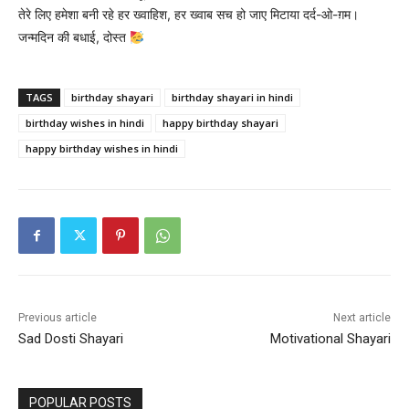
तेरे लिए हमेशा बनी रहे हर ख्वाहिश, हर ख्वाब सच हो जाए मिटाया दर्द-ओ-ग़म।
जन्मदिन की बधाई, दोस्त
TAGS
birthday shayari
birthday shayari in hindi
birthday wishes in hindi
happy birthday shayari
happy birthday wishes in hindi
Previous article
Next article
Sad Dosti Shayari
Motivational Shayari
POPULAR POSTS