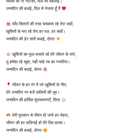
ख्वाबों की नौ नौटंकी, दिल को बेहलाई।
जन्मदिन की बधाई, दिल से भेजता हूँ मैं
चाँद सितारों की तरह चमकता रहे तेरा जहाँ,
खुशियों से भरा रहे तेरा हर पल, हर कहाँ।
जन्मदिन की ढेर सारी बधाई, दोस्त
खुशियों का फूल बजाते रहें तेरे जीवन के तारे,
तू हमेशा रहे खुश, यही चाहे रब का नजरिया।
जन्मदिन की बधाई, दोस्त
जीवन के हर रंग में भरे खुशियों के गीत,
तेरे जन्मदिन पर बजें तालियों की धूम।
जन्मदिन की हार्दिक शुभकामनाएँ, मित्र
तेरी मुस्कान से रौशन हो जाये हर चेहरा,
जीवन की हर कठिनाई हो तेरे लिए हल्का।
जन्मदिन की बधाई, दोस्त