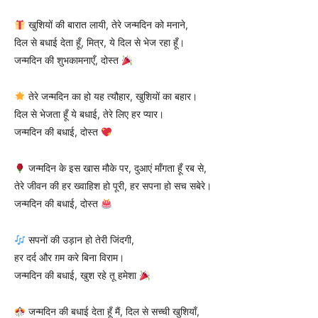
खुशियों की बारात लायी, तेरे जन्मदिन को मनाने,
दिल से बधाई देता हूँ, मित्र, ये दिल से भेज रहा हूँ।
जन्मदिन की शुभकामनाएँ, दोस्त
तेरे जन्मदिन का हो यह त्यौहार, खुशियों का बहार।
दिल से भेजता हूँ ये बधाई, तेरे लिए हर प्यार।
जन्मदिन की बधाई, दोस्त
जन्मदिन के इस खास मौके पर, दुआएं माँगता हूँ रब से,
तेरे जीवन की हर ख्वाहिश हो पूरी, हर सपना हो सच सबेरे।
जन्मदिन की बधाई, दोस्त
सपनों की उड़ान हो तेरी जिंदगी,
हर दर्द और ग़म करे बिना विराम।
जन्मदिन की बधाई, खुश रहे तू हमेशा
जन्मदिन की बधाई देता हूँ मैं, दिल से सच्ची खुशियाँ,