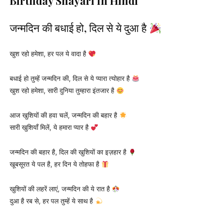
Birthday Shayari In Hindi
जन्मदिन की बधाई हो, दिल से ये दुआ है
खुश रहो हमेशा, हर पल ये वादा है
बधाई हो तुम्हें जन्मदिन की, दिल से ये प्यारा त्योहार है
खुश रहो हमेशा, सारी दुनिया तुम्हारा इंतजार है
आज खुशियों की हवा चलें, जन्मदिन की बहार है
सारी खुशियाँ मिलें, ये हमारा प्यार है
जन्मदिन की बहार है, दिल की खुशियों का इज़हार है
खूबसूरत ये पल है, हर दिन ये तोहफा है
खुशियों की लहरें लाएं, जन्मदिन की ये रात है
दुआ है रब से, हर पल तुम्हें ये साथ है