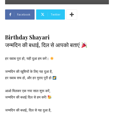
Facebook
Twitter
Birthday Shayari
जन्मदिन की बधाई, दिल से आपको बताएं
हर ख्वाब पूरा हो, यही दुआ हम करें।
जन्मदिन की खुशियों के लिए यह दुआ है,
हर ख्वाब सच हो, और हर मुराद पूरी हो
आओ मिलकर एक नया साल शुरू करें,
जन्मदिन की बधाई दिल से हम करें!
जन्मदिन की बधाई, दिल से यह दुआ है,