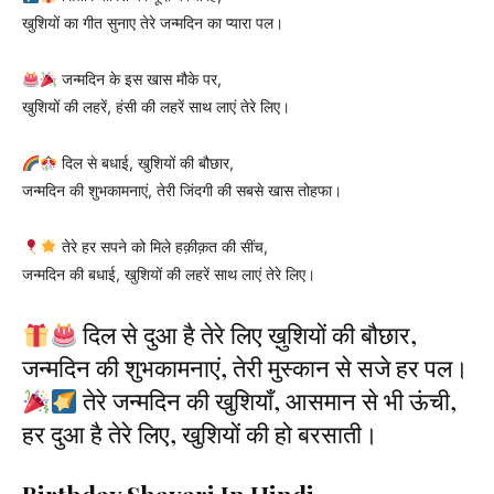
खुशियों का गीत सुनाए तेरे जन्मदिन का प्यारा पल।
जन्मदिन के इस खास मौके पर,
खुशियों की लहरें, हंसी की लहरें साथ लाएं तेरे लिए।
दिल से बधाई, खुशियों की बौछार,
जन्मदिन की शुभकामनाएं, तेरी जिंदगी की सबसे खास तोहफा।
तेरे हर सपने को मिले हक़ीक़त की सींच,
जन्मदिन की बधाई, खुशियों की लहरें साथ लाएं तेरे लिए।
दिल से दुआ है तेरे लिए ख़ुशियों की बौछार,
जन्मदिन की शुभकामनाएं, तेरी मुस्कान से सजे हर पल।
तेरे जन्मदिन की खुशियाँ, आसमान से भी ऊंची,
हर दुआ है तेरे लिए, खुशियों की हो बरसाती।