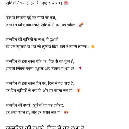
खुशियों से भरा हो हर दिन तुम्हारा जीवन।
दिल से निकली हुई यह प्यारी सी बातें,
जन्मदिन की शुभकामनाएं, खुशियों से भरा यह जीवन।
जन्मदिन की खुशियों के साथ, ये दुआ है,
हर पल खुशियों से भरा रहे तुम्हारा दिल, यही है हमारी तमन्ना।
जन्मदिन के इस खास मौके पर, दिल से यह दुआ है,
आपकी जिंदगी हमेशा मधुरता और मिठास से भरी रहे।
जन्मदिन के इस खास दिन पर, दिल से यह वादा है,
हर दिन खुशियों से भरा हो, और हर सपना सच हो।
जन्मदिन की बधाई, खुशियों का यह त्योहार,
हर लम्हा खास हो, और हर ख्वाब सच हो।
जन्मदिन की बधाई, दिल से यह दुआ है,