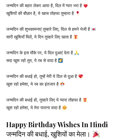
जन्मदिन की बहार लेकर आया है, दिल में प्यार भरा है
खुशियों की बौछार है, ये खास तोहफा तुम्हारा है
जन्मदिन की शुभकामनाएं तुम्हारे लिए, दिल से हमने भेजी है
सारी खुशियाँ मिलें, ये दिन तुम्हारे लिए खास है
जन्मदिन के इस मौके पर, ये दिल दुआएं देता है
सदा खुश रहो तुम, ये रब से वादा है
जन्मदिन की बधाई हो, तुम्हें मेरी ये दिल से दुआ है
खुश रहो हमेशा, ये रब का इंतजार है
जन्मदिन की बधाई हो, तुम्हारे लिए ये प्यारा तोहफा है
खुश रहो हमेशा, ये मेरा याराना वादा है
Happy Birthday Wishes In Hindi
जन्मदिन की बधाई, खुशियों का मेला।