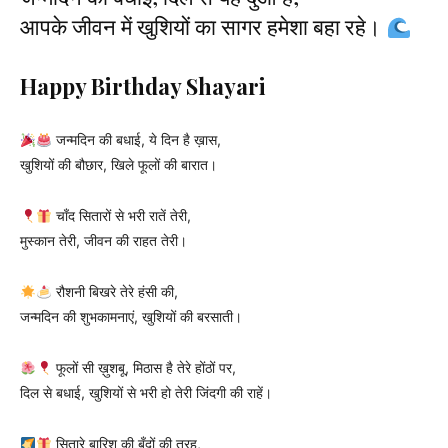
आपके जीवन में खुशियों का सागर हमेशा बहा रहे।
Happy Birthday Shayari
जन्मदिन की बधाई, ये दिन है ख़ास,
खुशियों की बौछार, खिले फूलों की बारात।
चाँद सितारों से भरी रातें तेरी,
मुस्कान तेरी, जीवन की राहत तेरी।
रौशनी बिखरे तेरे हंसी की,
जन्मदिन की शुभकामनाएं, खुशियों की बरसाती।
फूलों सी ख़ुशबू, मिठास है तेरे होंठों पर,
दिल से बधाई, खुशियों से भरी हो तेरी जिंदगी की राहें।
सितारे बारिश की बूँदों की तरह,