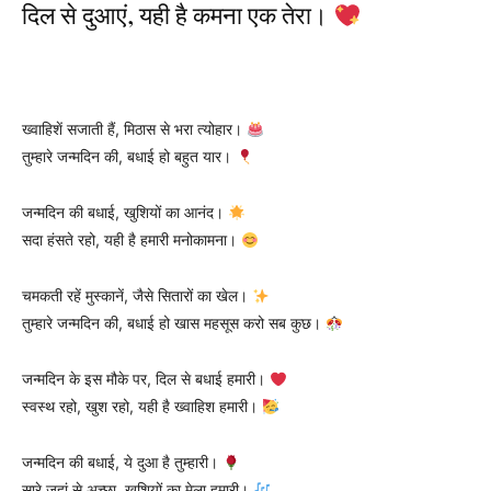
दिल से दुआएं, यही है कमना एक तेरा।
ख्वाहिशें सजाती हैं, मिठास से भरा त्योहार।
तुम्हारे जन्मदिन की, बधाई हो बहुत यार।
जन्मदिन की बधाई, खुशियों का आनंद।
सदा हंसते रहो, यही है हमारी मनोकामना।
चमकती रहें मुस्कानें, जैसे सितारों का खेल।
तुम्हारे जन्मदिन की, बधाई हो खास महसूस करो सब कुछ।
जन्मदिन के इस मौके पर, दिल से बधाई हमारी।
स्वस्थ रहो, खुश रहो, यही है ख्वाहिश हमारी।
जन्मदिन की बधाई, ये दुआ है तुम्हारी।
सारे जहां से अच्छा, खुशियों का मेला हमारी।